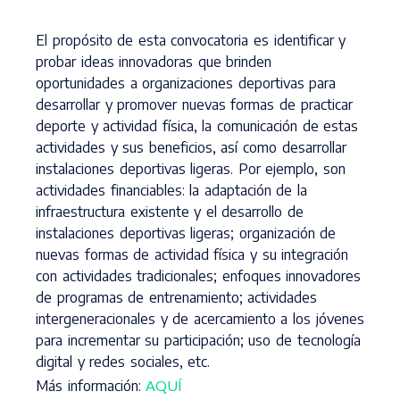
El propósito de esta convocatoria es identificar y
probar ideas innovadoras que brinden
oportunidades a organizaciones deportivas para
desarrollar y promover nuevas formas de practicar
deporte y actividad física, la comunicación de estas
actividades y sus beneficios, así como desarrollar
instalaciones deportivas ligeras. Por ejemplo, son
actividades financiables: la adaptación de la
infraestructura existente y el desarrollo de
instalaciones deportivas ligeras; organización de
nuevas formas de actividad física y su integración
con actividades tradicionales; enfoques innovadores
de programas de entrenamiento; actividades
intergeneracionales y de acercamiento a los jóvenes
para incrementar su participación; uso de tecnología
digital y redes sociales, etc.
Más información:
AQUÍ