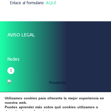
Enlace al formulario:
AQUÍ
AVISO LEGAL
Redes
Utilizamos cookies para ofrecerte la mejor experiencia en
nuestra web.
© All rights Cercania Consultores
Puedes aprender más sobre qué cookies utilizamos o