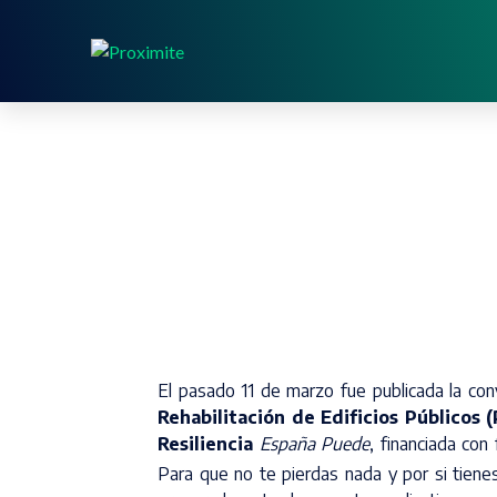
El pasado 11 de marzo fue publicada la co
Rehabilitación de Edificios Públicos 
Resiliencia
España Puede
, financiada co
Para que no te pierdas nada y por si tiene