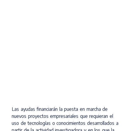
Las ayudas financiarán la puesta en marcha de
nuevos proyectos empresariales que requieran el
uso de tecnologías o conocimientos desarrollados a
partir de la actividad investigadora y en los que la