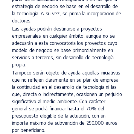
estrategia de negocio se base en el desarrollo de
la tecnología. A su vez, se prima la incorporación de
doctores.
Las ayudas podrán destinarse a proyectos
empresariales en cualquier ámbito, aunque no se
adecuarán a esta convocatoria los proyectos cuyo
modelo de negocio se base primordialmente en
servicios a terceros, sin desarrollo de tecnología
propia.
Tampoco serán objeto de ayuda aquellas iniciativas
que no reflejen claramente en su plan de empresa
la continuidad en el desarrollo de tecnología ni las
que, directa o indirectamente, ocasionen un perjuicio
significativo al medio ambiente. Con carácter
general se podrá financiar hasta el 70% del
presupuesto elegible de la actuación, con un
importe máximo de subvención de 250.000 euros
por beneficiario.