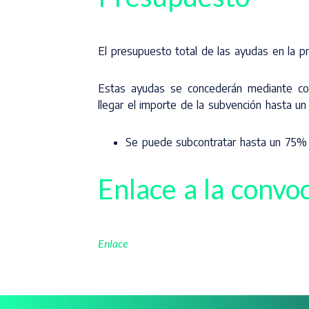
El presupuesto total de las ayudas en la p
Estas ayudas se concederán mediante con
llegar el importe de la subvención hasta 
Se puede subcontratar hasta un 75% d
Enlace a la convo
Enlace