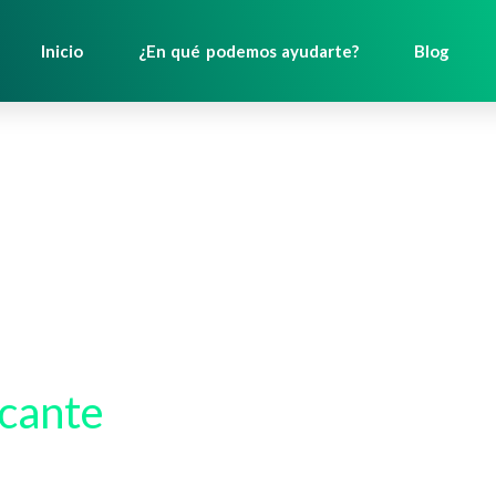
Inicio
¿En qué podemos ayudarte?
Blog
cante