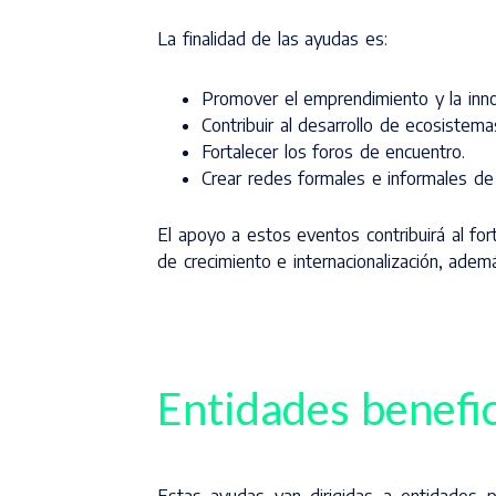
La finalidad de las ayudas es:
Promover el emprendimiento y la innov
Contribuir al desarrollo de ecosistema
Fortalecer los foros de encuentro.
Crear redes formales e informales d
El apoyo a estos eventos contribuirá al fort
de crecimiento e internacionalización, ademá
Entidades benefic