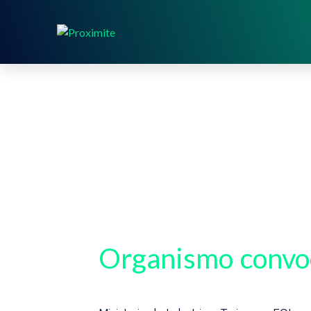
Organismo convo